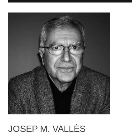
JOSEP M. VALLÈS